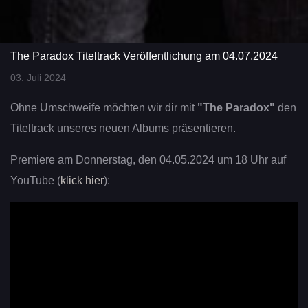
The Paradox Titeltrack Veröffentlichung am 04.07.2024
03. Juli 2024
Ohne Umschweife möchten wir dir mit
"The Paradox"
den
Titeltrack unseres neuen Albums präsentieren.
Premiere am Donnerstag, den 04.05.2024 um 18 Uhr auf
YouTube (
klick hier
):