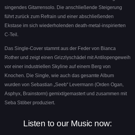
singendes Gitarrensolo. Die anschließende Steigerung
führt zurück zum Refrain und einer abschließenden
Ekstase im sich wiederholenden death-metal-inspirierten
C-Teil.
Das Single-Cover stammt aus der Feder von Bianca
Rother und zeigt einen Grizzlyschädel mit Antilopengeweih
vor einer industriellen Skyline auf einem Berg von
Knochen. Die Single, wie auch das gesamte Album
wurden von Sebastian „Seeb“ Levermann (Orden Ogan,
Asphyx, Brainstorm) gemixt/gemastert und zusammen mit
Seba Stöber produziert.
Listen to our Music now: