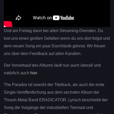
Und am Freitag dann bei allen Streaming-Diensten. Du
tust uns einen großen Gefallen wenn du uns dort folgst und
dem neuen Song ein paar Durchläufe gönnst. Wir freuen
uns über dein Feedback auf allen Kanälen.
Der Vorverkauf des Albums läuft nun auch überall und
natürlich auch
hier
.
The Paradox ist sowohl der Titeltrack, als auch die erste
Single-Veröffentlichung aus dem sechsten Album der
Thrash Metal Band ERADICATOR. Lyrisch beschreibt der
Song die Vorgänge der industriellen Tiermast und