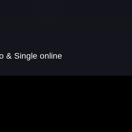
o & Single online