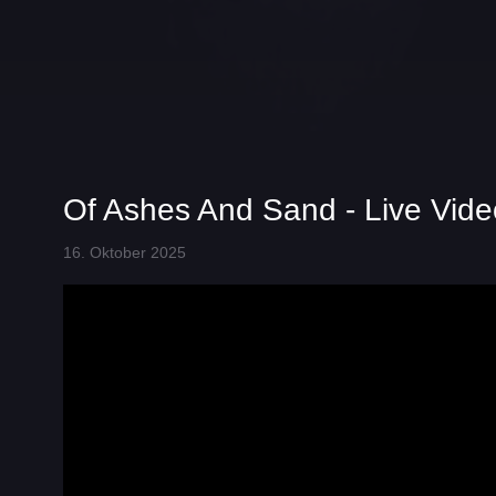
Of Ashes And Sand - Live Vide
16. Oktober 2025