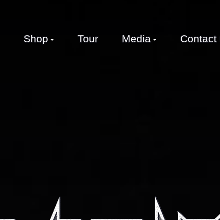
Shop
Tour
Media
Contact