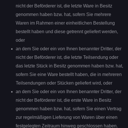
nicht der Beförderer ist, die letzte Ware in Besitz
genommen haben bzw. hat, sofern Sie mehrere
Waren im Rahmen einer einheitlichen Bestellung
bestellt haben und diese getrennt geliefert werden,
oder
an dem Sie oder ein von Ihnen benannter Dritter, der
nicht der Beförderer ist, die letzte Teilsendung oder
das letzte Stück in Besitz genommen haben bzw. hat,
sofern Sie eine Ware bestellt haben, die in mehreren
Teilsendungen oder Stücken geliefert wird, oder
an dem Sie oder ein von Ihnen benannter Dritter, der
nicht der Beförderer ist, die erste Ware in Besitz
genommen haben bzw. hat, sofern Sie einen Vertrag
zur regelmäßigen Lieferung von Waren über einen
festgelegten Zeitraum hinweg geschlossen haben.