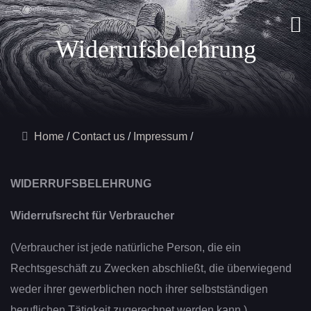
Widerrufsbelehrung
Home
Contact us
Impressum
WIDERRUFSBELEHRUNG
Widerrufsrecht für Verbraucher
(Verbraucher ist jede natürliche Person, die ein
Rechtsgeschäft zu Zwecken abschließt, die überwiegend
weder ihrer gewerblichen noch ihrer selbstständigen
beruflichen Tätigkeit zugerechnet werden kann.)