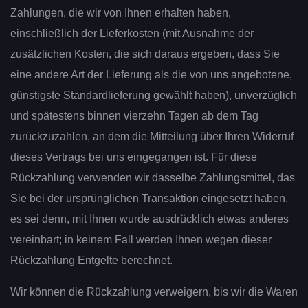
Zahlungen, die wir von Ihnen erhalten haben,
einschließlich der Lieferkosten (mit Ausnahme der
zusätzlichen Kosten, die sich daraus ergeben, dass Sie
eine andere Art der Lieferung als die von uns angebotene,
günstigste Standardlieferung gewählt haben), unverzüglich
und spätestens binnen vierzehn Tagen ab dem Tag
zurückzuzahlen, an dem die Mitteilung über Ihren Widerruf
dieses Vertrags bei uns eingegangen ist. Für diese
Rückzahlung verwenden wir dasselbe Zahlungsmittel, das
Sie bei der ursprünglichen Transaktion eingesetzt haben,
es sei denn, mit Ihnen wurde ausdrücklich etwas anderes
vereinbart; in keinem Fall werden Ihnen wegen dieser
Rückzahlung Entgelte berechnet.
Wir können die Rückzahlung verweigern, bis wir die Waren