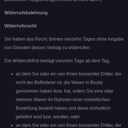
Widerrufsbelehrung
Widerrufsrecht
Sie haben das Recht, binnen vierzehn Tagen ohne Angabe
von Gründen diesen Vertrag zu widerrufen.
Die Widerrufsfrist beträgt vierzehn Tage ab dem Tag,
an dem Sie oder ein von Ihnen benannter Dritter, der
nicht der Beförderer ist, die Waren in Besitz
genommen haben bzw. hat, sofern Sie eine oder
mehrere Waren im Rahmen einer einheitlichen
Bestellung bestellt haben und diese einheitlich
geliefert wird bzw. werden, oder
an dem Sie oder ein von Ihnen benannter Dritter, der