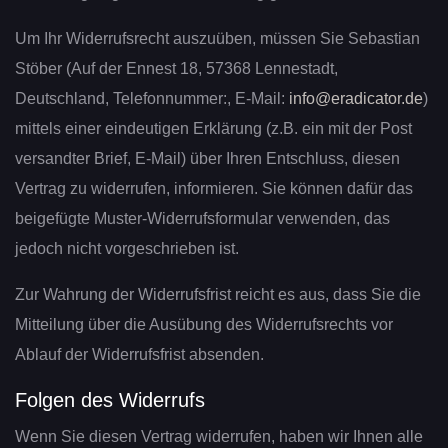
Um Ihr Widerrufsrecht auszuüben, müssen Sie Sebastian
Stöber (Auf der Ennest 18, 57368 Lennestadt,
Deutschland, Telefonnummer:, E-Mail:
info@eradicator.de
)
mittels einer eindeutigen Erklärung (z.B. ein mit der Post
versandter Brief, E-Mail) über Ihren Entschluss, diesen
Vertrag zu widerrufen, informieren. Sie können dafür das
beigefügte Muster-Widerrufsformular verwenden, das
jedoch nicht vorgeschrieben ist.
Zur Wahrung der Widerrufsfrist reicht es aus, dass Sie die
Mitteilung über die Ausübung des Widerrufsrechts vor
Ablauf der Widerrufsfrist absenden.
Folgen des Widerrufs
Wenn Sie diesen Vertrag widerrufen, haben wir Ihnen alle