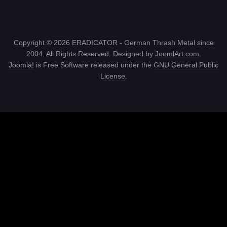
Copyright © 2026 ERADICATOR - German Thrash Metal since
2004. All Rights Reserved. Designed by
JoomlArt.com
.
Joomla!
is Free Software released under the
GNU General Public
License.