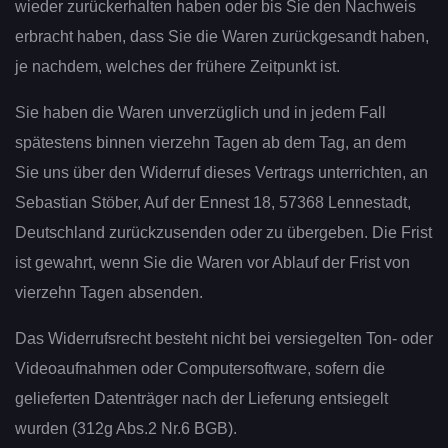
wieder zurückerhalten haben oder bis Sie den Nachweis
erbracht haben, dass Sie die Waren zurückgesandt haben,
je nachdem, welches der frühere Zeitpunkt ist.
Sie haben die Waren unverzüglich und in jedem Fall
spätestens binnen vierzehn Tagen ab dem Tag, an dem
Sie uns über den Widerruf dieses Vertrags unterrichten, an
Sebastian Stöber, Auf der Ennest 18, 57368 Lennestadt,
Deutschland zurückzusenden oder zu übergeben. Die Frist
ist gewahrt, wenn Sie die Waren vor Ablauf der Frist von
vierzehn Tagen absenden.
Das Widerrufsrecht besteht nicht bei versiegelten Ton- oder
Videoaufnahmen oder Computersoftware, sofern die
gelieferten Datenträger nach der Lieferung entsiegelt
wurden (312g Abs.2 Nr.6 BGB).