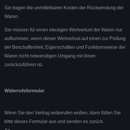
Sie tragen die unmittelbaren Kosten der Rücksendung der
Waren.
Sie müssen für einen etwaigen Wertverlust der Waren nur
aufkommen, wenn dieser Wertverlust auf einen zur Prüfung
der Beschaffenheit, Eigenschaften und Funktionsweise der
Waren nicht notwendigen Umgang mit ihnen
zurückzuführen ist.
Widerrufsformular
Wenn Sie den Vertrag widerrufen wollen, dann füllen Sie
bitte dieses Formular aus und senden es zurück.