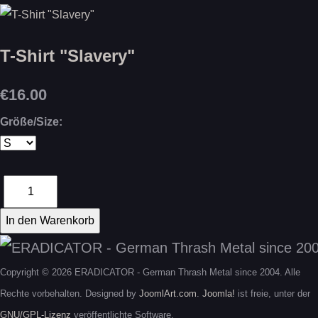
T-Shirt "Slavery"
€16.00
Größe/Size:
Copyright © 2026 ERADICATOR - German Thrash Metal since 2004. Alle
Rechte vorbehalten. Designed by
JoomlArt.com
.
Joomla!
ist freie, unter der
GNU/GPL-Lizenz
veröffentlichte Software.