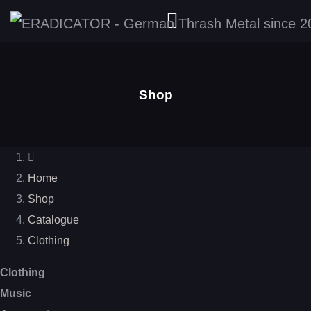
Shop
Home
Shop
Catalogue
Clothing
Clothing
Music