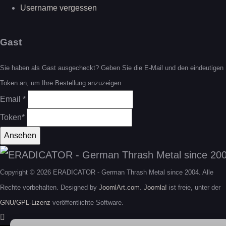
Username vergessen
Gast
Sie haben als Gast ausgecheckt? Geben Sie die E-Mail und den eindeutigen
Token an, um Ihre Bestellung anzuzeigen
Email *
Token*
Copyright © 2026 ERADICATOR - German Thrash Metal since 2004. Alle
Rechte vorbehalten. Designed by
JoomlArt.com
.
Joomla!
ist freie, unter der
GNU/GPL-Lizenz
veröffentlichte Software.