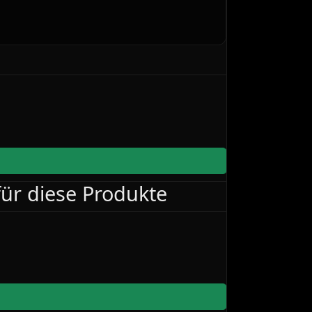
 für diese Produkte