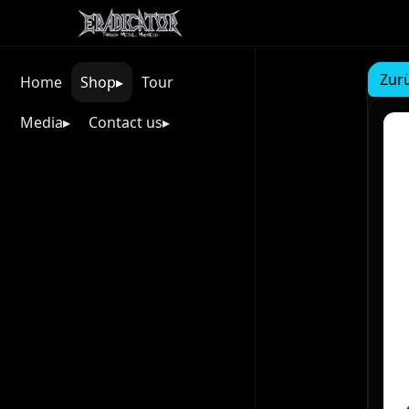
Zur
Home
Shop
Tour
Media
Contact us