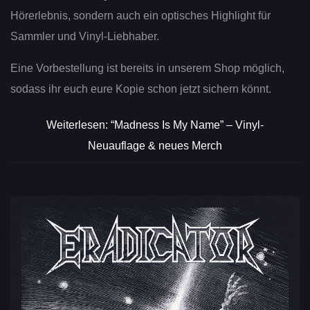
Hörerlebnis, sondern auch ein optisches Highlight für
Sammler und Vinyl-Liebhaber.
Eine Vorbestellung ist bereits in unserem Shop möglich,
sodass ihr euch eure Kopie schon jetzt sichern könnt.
Weiterlesen: “Madness Is My Name” – Vinyl-
Neuauflage & neues Merch