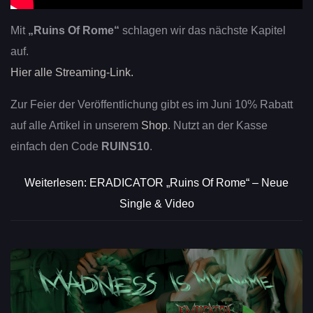
Mit
„Ruins Of Rome“
schlagen wir das nächste Kapitel
auf.
Hier alle Streaming-Link.
Zur Feier der Veröffentlichung gibt es im Juni 10% Rabatt
auf alle Artikel in unserem
Shop
. Nutzt an der Kasse
einfach den Code
RUINS10
.
Weiterlesen: ERADICATOR „Ruins Of Rome“ – Neue
Single & Video