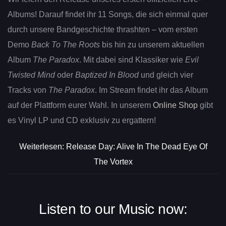
Albums! Darauf findet ihr 11 Songs, die sich einmal quer
durch unsere Bandgeschichte thrashten – vom ersten
Demo
Back To The Roots
bis hin zu unserem aktuellen
Album
The Paradox
. Mit dabei sind Klassiker wie
Evil
Twisted Mind
oder
Baptized In Blood
und gleich vier
Tracks von
The Paradox
. Im Stream findet ihr das Album
auf der Plattform eurer Wahl. In unserem
Online Shop
gibt
es Vinyl LP und CD exklusiv zu ergattern!
Weiterlesen: Release Day: Alive In The Dead Eye Of
The Vortex
Listen to our Music now: