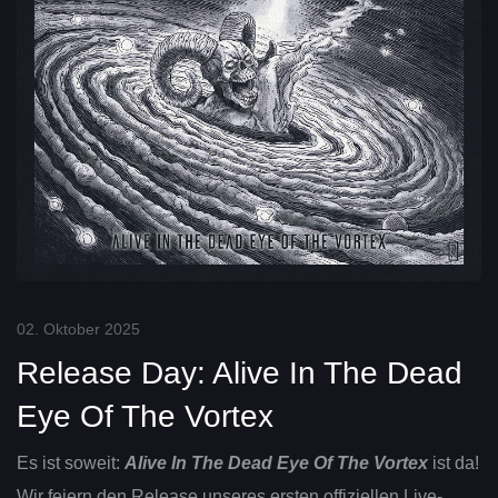
02. Oktober 2025
Release Day: Alive In The Dead
Eye Of The Vortex
Es ist soweit:
Alive In The Dead Eye Of The Vortex
ist da!
Wir feiern den Release unseres ersten offiziellen Live-