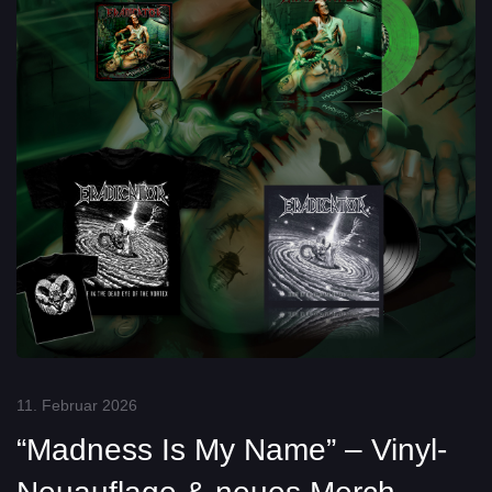
11. Februar 2026
“Madness Is My Name” – Vinyl-