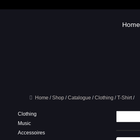
Home
Home
Shop
Catalogue
Clothing
T-Shirt
Clothing
Music
Accessoires