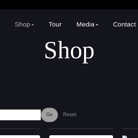
Shop
Tour
Media
Contact
Shop