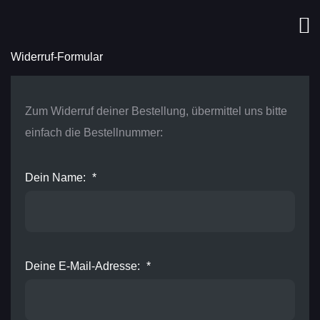
Widerruf-Formular
Zum Widerruf deiner Bestellung, übermittel uns bitte
einfach die Bestellnummer:
Dein Name:
*
Deine E-Mail-Adresse:
*