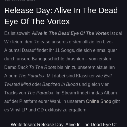
Release Day: Alive In The Dead
Eye Of The Vortex
Es ist soweit:
Alive In The Dead Eye Of The Vortex
ist da!
Wir feiern den Release unseres ersten offiziellen Live-
Albums! Darauf findet ihr 11 Songs, die sich einmal quer
durch unsere Bandgeschichte thrashten – vom ersten
Demo
Back To The Roots
bis hin zu unserem aktuellen
Album
The Paradox
. Mit dabei sind Klassiker wie
Evil
Twisted Mind
oder
Baptized In Blood
und gleich vier
Tracks von
The Paradox
. Im Stream findet ihr das Album
auf der Plattform eurer Wahl. In unserem
Online Shop
gibt
es Vinyl LP und CD exklusiv zu ergattern!
Weiterlesen: Release Day: Alive In The Dead Eye Of