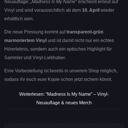
Neuauflage:
„Madness Is My Name“
erscheint erneut auf
Vinyl und wird voraussichtlich ab dem
10. April
wieder
erhältlich sein.
Die neue Pressung kommt auf
transparent-grün
marmoriertem Vinyl
und ist damit nicht nur ein echtes
Hörerlebnis, sondern auch ein optisches Highlight für
Sammler und Vinyl-Liebhaber.
Eine Vorbestellung ist bereits in unserem Shop möglich,
sodass ihr euch eure Kopie schon jetzt sichern könnt.
Weiterlesen: “Madness Is My Name” – Vinyl-
Neuauflage & neues Merch