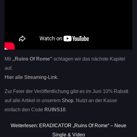
Mit
„Ruins Of Rome“
schlagen wir das nächste Kapitel
auf.
Hier alle Streaming-Link.
Zur Feier der Veröffentlichung gibt es im Juni 10% Rabatt
auf alle Artikel in unserem
Shop
. Nutzt an der Kasse
einfach den Code
RUINS10
.
Weiterlesen: ERADICATOR „Ruins Of Rome“ – Neue
Single & Video