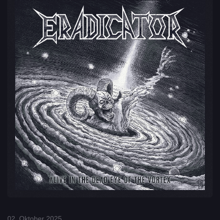
02. Oktober 2025