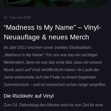
11. Februar 2026
“Madness Is My Name” – Vinyl-
Neuauflage & neues Merch
Im Jahr 2012 erschien unser zweites Studioalbum
„Madness Is My Name“
. Für uns war das ein wichtiger
Meilenstein, denn es war das erste Mal, dass wir unsere
Musik auch auf Vinyl veröffentlicht haben. Im Laufe der
Jahre entwickelte sich die Platte zu einem begehrten
Sammlerstück – und ist inzwischen schon lange vergriffen.
Die Rückkehr auf Vinyl
Zum 14. Geburtstag des Albums wird es nun Zeit für eine