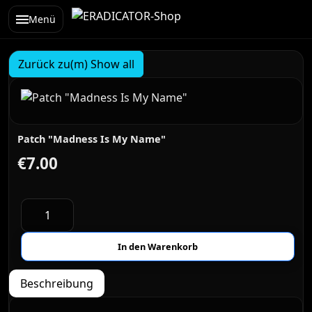
Menü
Zurück zu(m) Show all
Patch "Madness Is My Name"
€7.00
Beschreibung