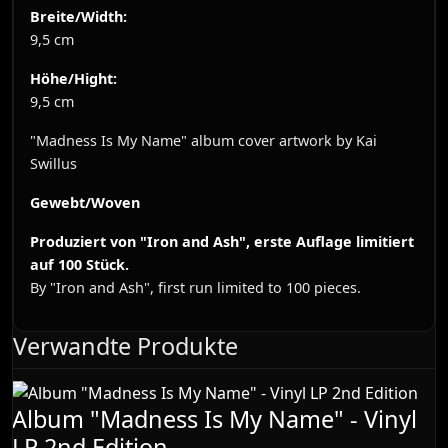
Breite/Width:
9,5 cm
Höhe/Hight:
9,5 cm
"Madness Is My Name" album cover artwork by Kai
Swillus
Gewebt/Woven
Produziert von "Iron and Ash", erste Auflage limitiert
auf 100 Stück.
By "Iron and Ash", first run limited to 100 pieces.
Verwandte Produkte
Album "Madness Is My Name" - Vinyl
LP 2nd Edition