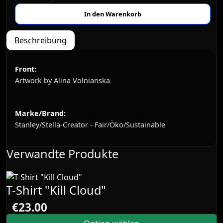
Beschreibung
Front:
Artwork by Alina Volnianska
Marke/Brand:
Stanley/Stella-Creator - Fair/Öko/Sustainable
Verwandte Produkte
T-Shirt "Kill Cloud"
€23.00