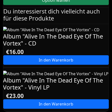
Option wählen
Du interessierst dich vielleicht auch
für diese Produkte
Album "Alive In The Dead Eye Of The
Vortex" - CD
€16.00
In den Warenkorb
Album "Alive In The Dead Eye Of The
Vortex" - Vinyl LP
€23.00
In den Warenkorb