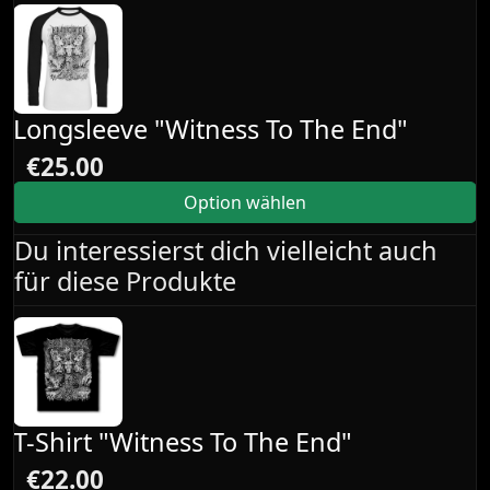
Longsleeve "Witness To The End"
€25.00
Option wählen
Du interessierst dich vielleicht auch
für diese Produkte
T-Shirt "Witness To The End"
€22.00