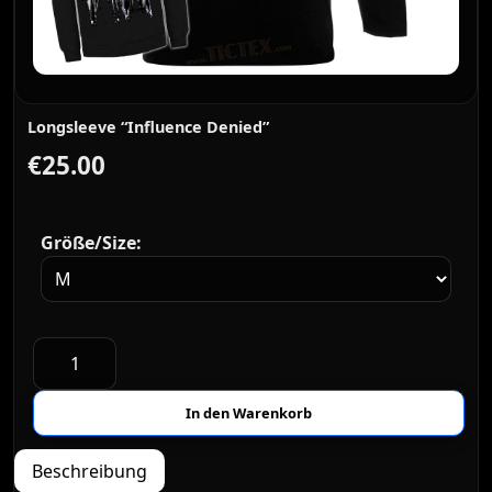
Longsleeve “Influence Denied”
€25.00
Größe/Size:
Beschreibung