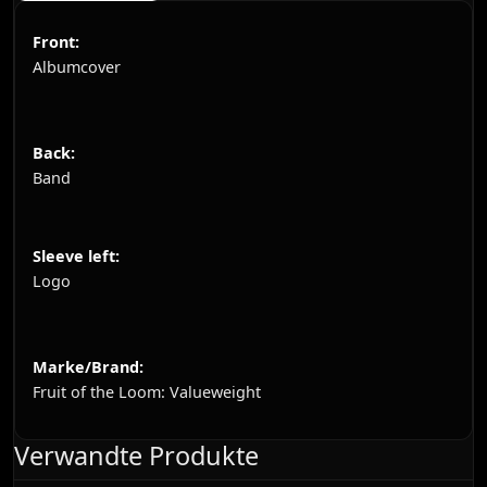
Front:
Albumcover
Back:
Band
Sleeve left:
Logo
Marke/Brand:
Fruit of the Loom: Valueweight
Verwandte Produkte