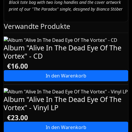
Black tote bag with two long handles and the cover artwork
print of our "The Paradox" single, designed by Bianca Stöber
Verwandte Produkte
Album "Alive In The Dead Eye Of The
Vortex" - CD
€16.00
In den Warenkorb
Album "Alive In The Dead Eye Of The
Vortex" - Vinyl LP
€23.00
In den Warenkorb