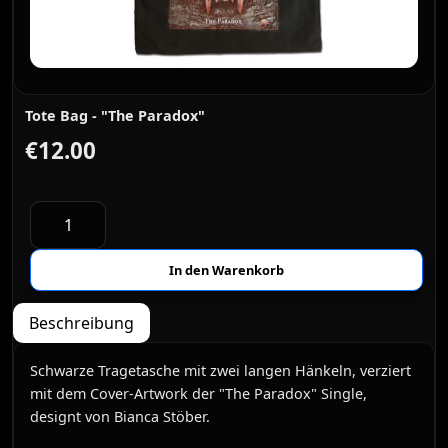
Tote Bag - "The Paradox"
€12.00
Beschreibung
Schwarze Tragetasche mit zwei langen Hänkeln, verziert
mit dem Cover-Artwork der "The Paradox" Single,
designt von Bianca Stöber.