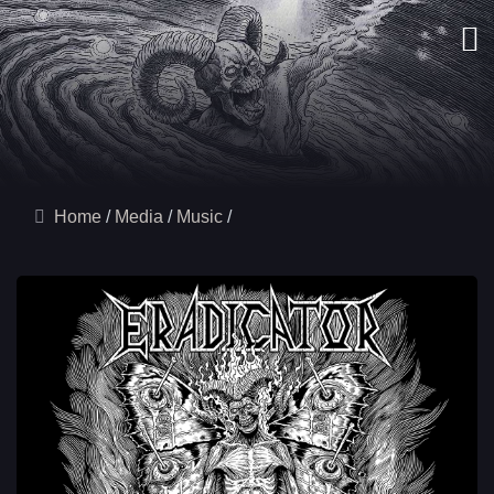
Home
Media
Music