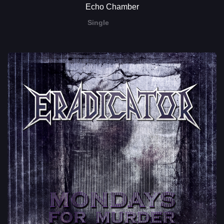
Echo Chamber
Single