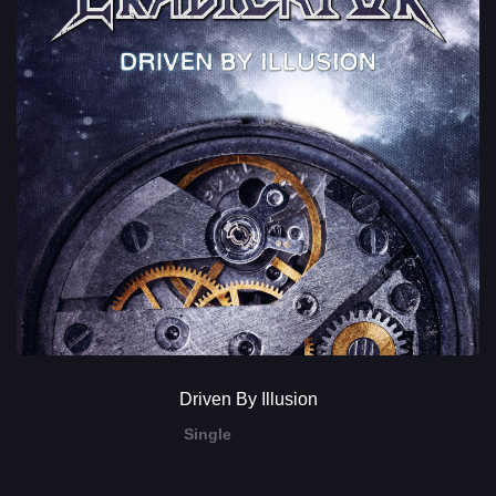
Driven By Illusion
Single