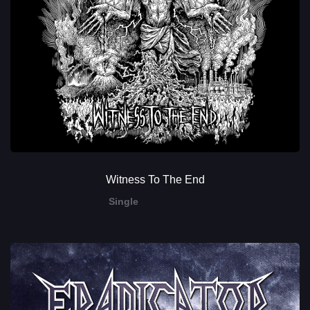
Witness To The End
Single