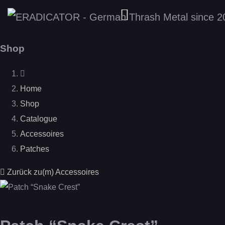
Shop
Home
Shop
Catalogue
Accessoires
Patches
Zurück zu(m) Accessoires