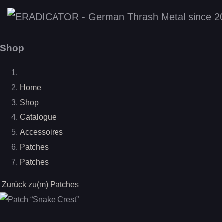
Shop
Home
Shop
Catalogue
Accessoires
Patches
Patches
Zurück zu(m) Patches