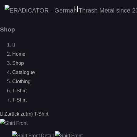
Shop
Home
Shop
Catalogue
Clothing
T-Shirt
T-Shirt
Zurück zu(m) T-Shirt