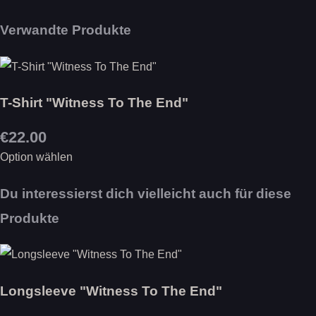
Verwandte Produkte
T-Shirt "Witness To The End"
€22.00
Option wählen
Du interessierst dich vielleicht auch für diese
Produkte
Longsleeve "Witness To The End"