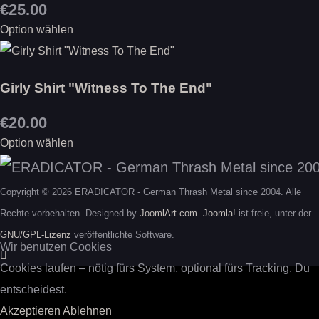
€25.00
Option wählen
Girly Shirt "Witness To The End"
€20.00
Option wählen
Copyright © 2026 ERADICATOR - German Thrash Metal since 2004. Alle
Rechte vorbehalten. Designed by
JoomlArt.com
.
Joomla!
ist freie, unter der
GNU/GPL-Lizenz
veröffentlichte Software.
Wir benutzen Cookies
Cookies laufen – nötig fürs System, optional fürs Tracking. Du
entscheidest.
Akzeptieren
Ablehnen