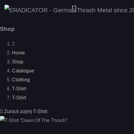
Shop
Home
Shop
Catalogue
Clothing
T-Shirt
T-Shirt
Zurück zu(m) T-Shirt