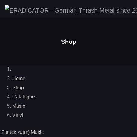
Shop
Home
Shop
Catalogue
Music
Vinyl
Zurück zu(m) Music