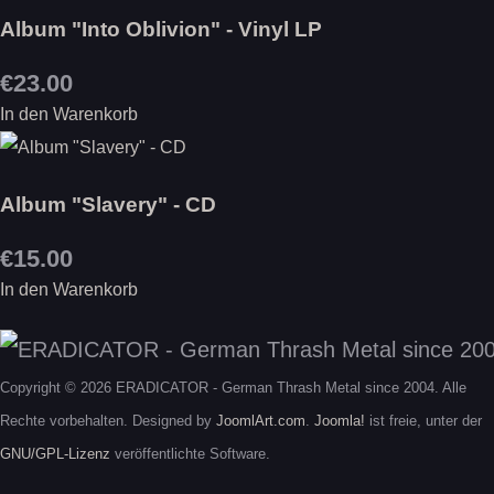
Album "Into Oblivion" - Vinyl LP
€23.00
In den Warenkorb
Album "Slavery" - CD
€15.00
In den Warenkorb
Copyright © 2026 ERADICATOR - German Thrash Metal since 2004. Alle
Rechte vorbehalten. Designed by
JoomlArt.com
.
Joomla!
ist freie, unter der
GNU/GPL-Lizenz
veröffentlichte Software.