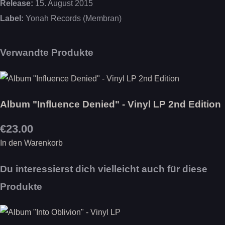
Release:
15. August 2015
Label:
Yonah Records (Membran)
Verwandte Produkte
Album "Influence Denied" - Vinyl LP 2nd Edition
€23.00
In den Warenkorb
Du interessierst dich vielleicht auch für diese
Produkte