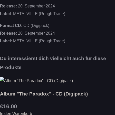
Release:
20. September 2024
Label:
METALVILLE (Rough Trade)
Format CD:
CD (Digipack)
Release:
20. September 2024
Label:
METALVILLE (Rough Trade)
Du interessierst dich vielleicht auch für diese
Produkte
Album "The Paradox" - CD (Digipack)
€16.00
In den Warenkorb