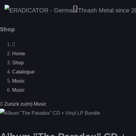
Shop
Home
Shop
Catalogue
Music
Music
Zurück zu(m) Music