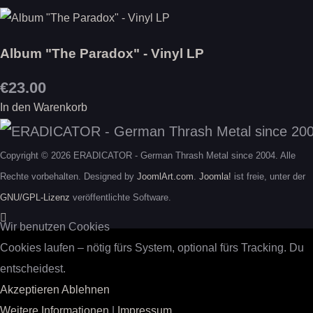
Album "The Paradox" - Vinyl LP
€23.00
In den Warenkorb
Copyright © 2026 ERADICATOR - German Thrash Metal since 2004. Alle
Rechte vorbehalten. Designed by
JoomlArt.com
.
Joomla!
ist freie, unter der
GNU/GPL-Lizenz
veröffentlichte Software.
Wir benutzen Cookies
Cookies laufen – nötig fürs System, optional fürs Tracking. Du
entscheidest.
Akzeptieren
Ablehnen
Weitere Informationen
|
Impressum