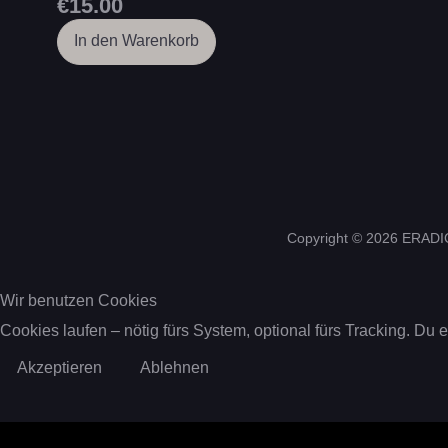
€15.00
In den Warenkorb
Copyright © 2026 ERADIC
Wir benutzen Cookies
Cookies laufen – nötig fürs System, optional fürs Tracking. Du 
Akzeptieren
Ablehnen