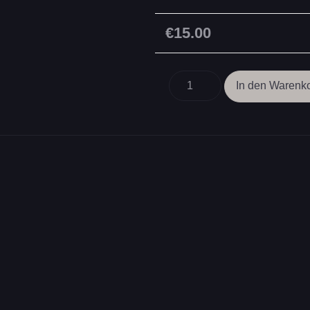
€15.00