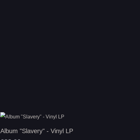
Album "Slavery" - Vinyl LP