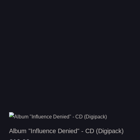
Album "Influence Denied" - CD (Digipack)