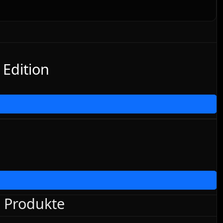
Edition
e Produkte