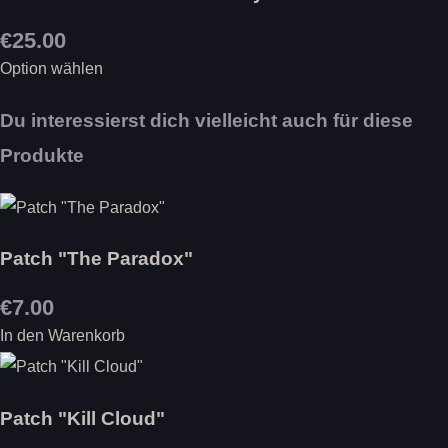
€25.00
Option wählen
Du interessierst dich vielleicht auch für diese
Produkte
Patch "The Paradox"
€7.00
In den Warenkorb
Patch "Kill Cloud"