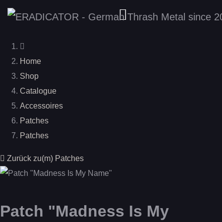
Home
Shop
Catalogue
Accessoires
Patches
Patches
Zurück zu(m) Patches
Patch "Madness Is My