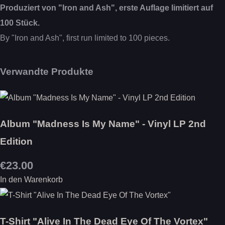
Produziert von "Iron and Ash", erste Auflage limitiert auf
100 Stück.
By "Iron and Ash", first run limited to 100 pieces.
Verwandte Produkte
Album "Madness Is My Name" - Vinyl LP 2nd
Edition
€23.00
In den Warenkorb
T-Shirt "Alive In The Dead Eye Of The Vortex"