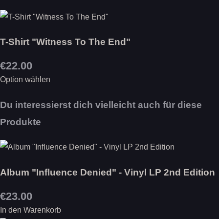
T-Shirt "Witness To The End"
€22.00
Option wählen
Du interessierst dich vielleicht auch für diese
Produkte
Album "Influence Denied" - Vinyl LP 2nd Edition
€23.00
In den Warenkorb