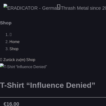
Shop
Home
Shop
Zurück zu(m) Shop
T-Shirt “Influence Denied”
€16.00