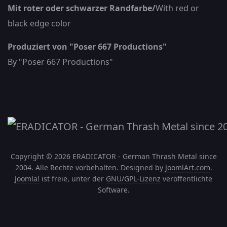
Mit roter oder schwarzer Randfarbe/
With red or
black edge color
Produziert von "Poser 667 Productions"
By "Poser 667 Productions"
Copyright © 2026 ERADICATOR - German Thrash Metal since
2004. Alle Rechte vorbehalten. Designed by
JoomlArt.com
.
Joomla!
ist freie, unter der
GNU/GPL-Lizenz
veröffentlichte
Software.