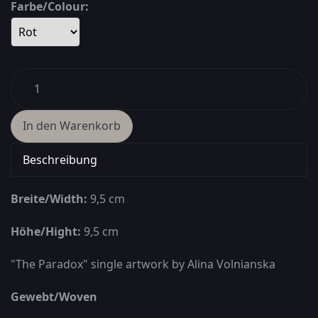
Farbe/Colour:
Beschreibung
Breite/Width:
9,5 cm
Höhe/Hight:
9,5 cm
"The Paradox" single artwork by
Alina Volnianska
Gewebt/Woven