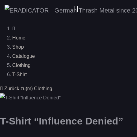
Home
Shop
Catalogue
Clothing
T-Shirt
Zurück zu(m) Clothing
T-Shirt “Influence Denied”