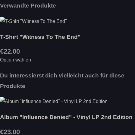
Verwandte Produkte
T-Shirt "Witness To The End"
€22.00
Option wählen
Du interessierst dich vielleicht auch für diese
Produkte
Album "Influence Denied" - Vinyl LP 2nd Edition
€23.00