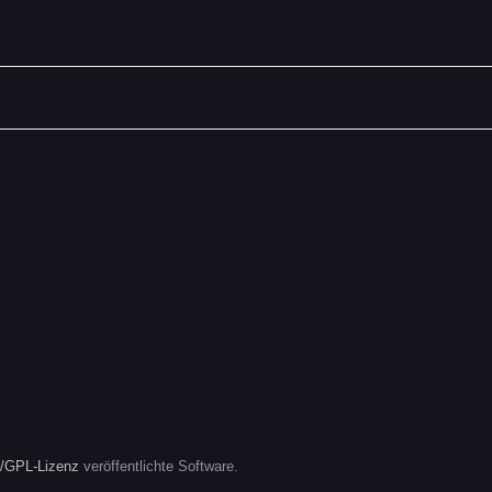
/GPL-Lizenz
veröffentlichte Software.