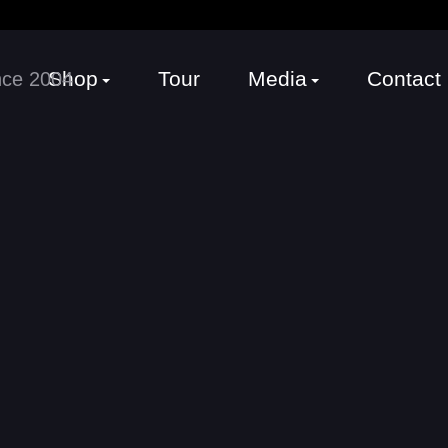
Shop
Tour
Media
Contact