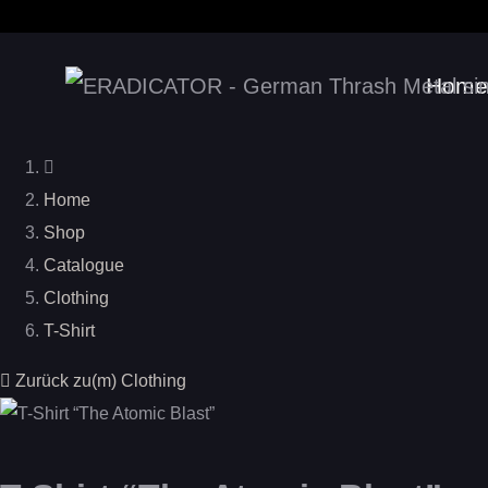
Home
Home
Shop
Catalogue
Clothing
T-Shirt
Zurück zu(m) Clothing