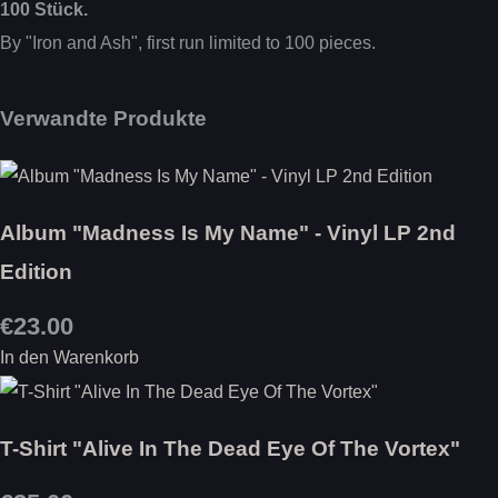
100 Stück.
By "Iron and Ash", first run limited to 100 pieces.
Verwandte Produkte
Album "Madness Is My Name" - Vinyl LP 2nd
Edition
€23.00
In den Warenkorb
T-Shirt "Alive In The Dead Eye Of The Vortex"