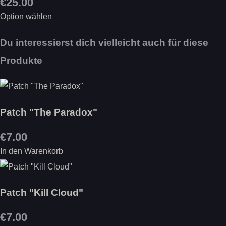
€25.00
Option wählen
Du interessierst dich vielleicht auch für diese
Produkte
Patch "The Paradox"
€7.00
In den Warenkorb
Patch "Kill Cloud"
€7.00