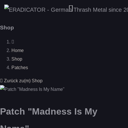
Shop
Home
Shop
Patches
Zurück zu(m) Shop
Patch "Madness Is My