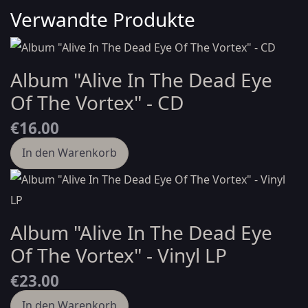
Verwandte Produkte
Album "Alive In The Dead Eye
Of The Vortex" - CD
€16.00
In den Warenkorb
Album "Alive In The Dead Eye
Of The Vortex" - Vinyl LP
€23.00
In den Warenkorb