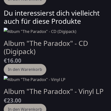
Du interessierst dich vielleicht
auch für diese Produkte
Album "The Paradox" - CD
(Digipack)
€16.00
In den Warenkorb
Album "The Paradox" - Vinyl LP
€23.00
In den Warenkorb