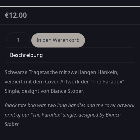
€12.00
Beschreibung
Schwarze Tragetasche mit zwei langen Hänkeln,
verziert mit dem Cover-Artwork der "The Paradox"
Single, designt von Bianca Stöber.
Black tote bag with two long handles and the cover artwork
print of our "The Paradox" single, designed by Bianca
Stöber