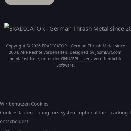
Copyright © 2026 ERADICATOR - German Thrash Metal since
2004. Alle Rechte vorbehalten. Designed by
JoomlArt.com
.
Joomla!
ist freie, unter der
GNU/GPL-Lizenz
veröffentlichte
Software.
Wir benutzen Cookies
Cookies laufen – nötig fürs System, optional fürs Tracking.
entscheidest.